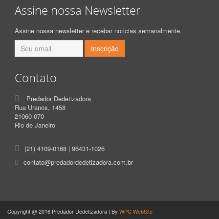
Assine nossa Newsletter
Assine nossa newsletter e recebar noticias semanalmente.
Contato
Predador Dedetizadora
Rua Uranos, 1458
21060-070
Rio de Janeiro
(21) 4109-0168 | 96431-1026
contato@predadordedetizadora.com.br
Copyright @ 2016 Predador Dedetizadora | By
WPC WebSite